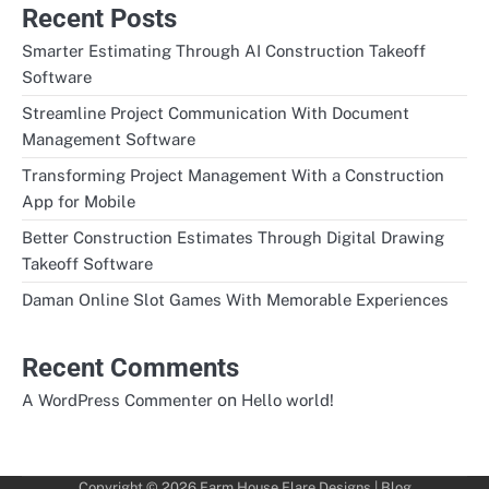
Recent Posts
Smarter Estimating Through AI Construction Takeoff
Software
Streamline Project Communication With Document
Management Software
Transforming Project Management With a Construction
App for Mobile
Better Construction Estimates Through Digital Drawing
Takeoff Software
Daman Online Slot Games With Memorable Experiences
Recent Comments
on
A WordPress Commenter
Hello world!
Copyright © 2026
Farm House Flare Designs
| Blog