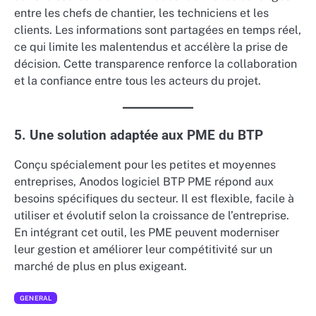
entre les chefs de chantier, les techniciens et les
clients. Les informations sont partagées en temps réel,
ce qui limite les malentendus et accélère la prise de
décision. Cette transparence renforce la collaboration
et la confiance entre tous les acteurs du projet.
5. Une solution adaptée aux PME du BTP
Conçu spécialement pour les petites et moyennes
entreprises, Anodos logiciel BTP PME répond aux
besoins spécifiques du secteur. Il est flexible, facile à
utiliser et évolutif selon la croissance de l’entreprise.
En intégrant cet outil, les PME peuvent moderniser
leur gestion et améliorer leur compétitivité sur un
marché de plus en plus exigeant.
GENERAL