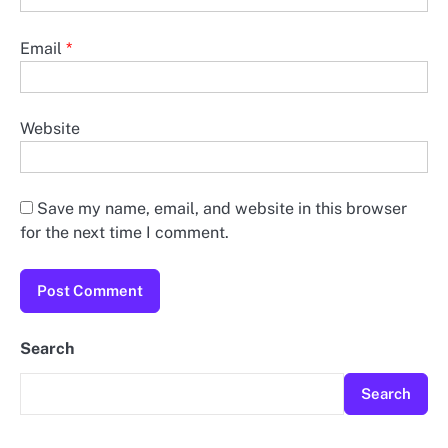
Email
*
Website
Save my name, email, and website in this browser
for the next time I comment.
Search
Search