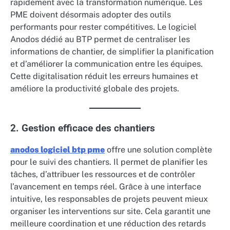
rapidement avec la transformation numérique. Les
PME doivent désormais adopter des outils
performants pour rester compétitives. Le logiciel
Anodos dédié au BTP permet de centraliser les
informations de chantier, de simplifier la planification
et d’améliorer la communication entre les équipes.
Cette digitalisation réduit les erreurs humaines et
améliore la productivité globale des projets.
2. Gestion efficace des chantiers
anodos logiciel btp pme
offre une solution complète
pour le suivi des chantiers. Il permet de planifier les
tâches, d’attribuer les ressources et de contrôler
l’avancement en temps réel. Grâce à une interface
intuitive, les responsables de projets peuvent mieux
organiser les interventions sur site. Cela garantit une
meilleure coordination et une réduction des retards