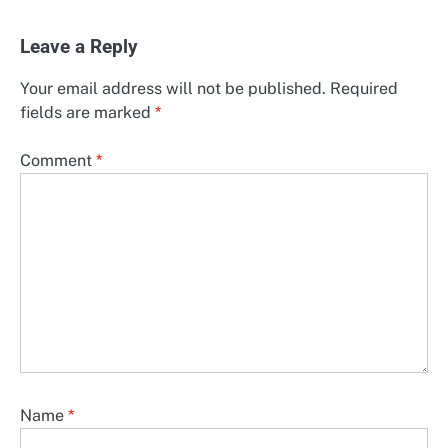
Leave a Reply
Your email address will not be published.
Required
fields are marked
*
Comment
*
Name
*