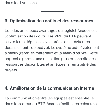
dans les livraisons.
3. Optimisation des coûts et des ressources
L’un des principaux avantages du logiciel Anodos est
l’optimisation des coûts. Les PME du BTP peuvent
suivre leurs dépenses avec précision et éviter les
dépassements de budget. Le système aide également
à mieux gérer les matériaux et la main-d’œuvre. Cette
approche permet une utilisation plus rationnelle des
ressources disponibles et améliore la rentabilité des
projets.
4. Amélioration de la communication interne
La communication entre les équipes est essentielle
dans le secteur du BTP. Anodos facilite les échanges