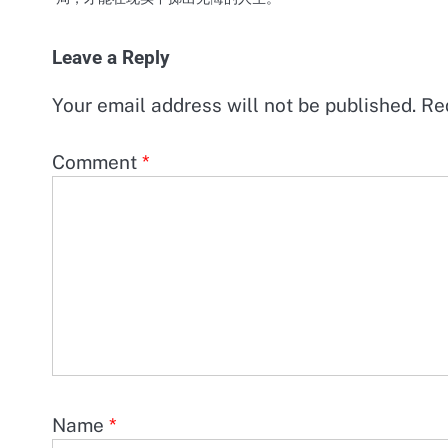
Leave a Reply
Your email address will not be published.
Re
Comment
*
Name
*