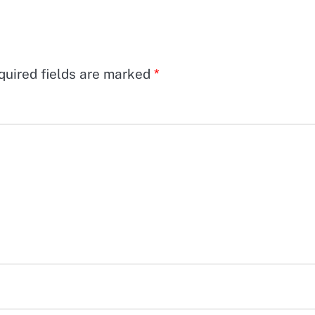
quired fields are marked
*