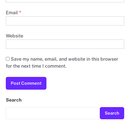
Email
*
Website
Save my name, email, and website in this browser
for the next time I comment.
Search
Search