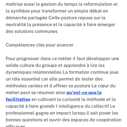
maîtrise aussi la gestion du temps la reformulation et
la synthèse pour transformer un simple débat en
démarche partagée Cette posture repose sur la
neutralité la présence et la capacité à faire émerger
des solutions communes
Compétences clés pour avancer
Pour progresser dans ce métier il faut développer une
solide culture du groupe et apprendre à lire les
dynamiques relationnelles La formation continue joue
un rôle essentiel car elle permet de tester des
méthodes variées et d affiner sa posture Le cœur du
métier peut se résumer ainsi
qu’est-ce que la
facilitation
en cultivant la curiosité la méthode et la
capacité à faire grandir l intelligence du collectif Le
professionnel gagne en impact lorsqu il sait poser les
bonnes questions et ouvrir des espaces de coopération
efficaces