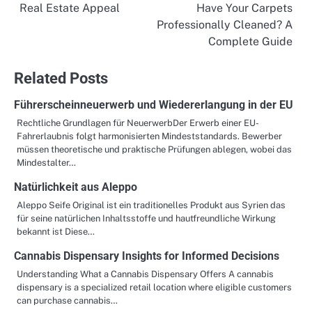
Real Estate Appeal
Have Your Carpets
navigation
Professionally Cleaned? A
Complete Guide
Related Posts
Führerscheinneuerwerb und Wiedererlangung in der EU
Rechtliche Grundlagen für NeuerwerbDer Erwerb einer EU-
Fahrerlaubnis folgt harmonisierten Mindeststandards. Bewerber
müssen theoretische und praktische Prüfungen ablegen, wobei das
Mindestalter…
Natürlichkeit aus Aleppo
Aleppo Seife Original ist ein traditionelles Produkt aus Syrien das
für seine natürlichen Inhaltsstoffe und hautfreundliche Wirkung
bekannt ist Diese…
Cannabis Dispensary Insights for Informed Decisions
Understanding What a Cannabis Dispensary Offers A cannabis
dispensary is a specialized retail location where eligible customers
can purchase cannabis…