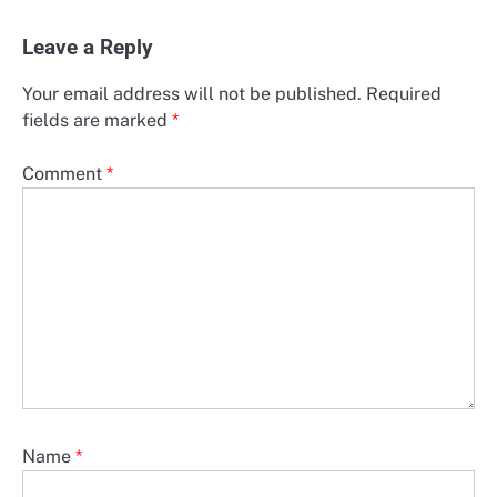
Leave a Reply
Your email address will not be published.
Required
fields are marked
*
Comment
*
Name
*