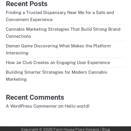
Recent Posts
Finding a Trusted Dispensary Near Me for a Safe and
Convenient Experience
Cannabis Marketing Strategies That Build Strong Brand
Connections
Daman Game Discovering What Makes the Platform
Interesting
How Jai Club Creates an Engaging User Experience
Building Smarter Strategies for Modern Cannabis
Marketing
Recent Comments
on
A WordPress Commenter
Hello world!
Copyright © 2026
Farm House Flare Designs
| Blog