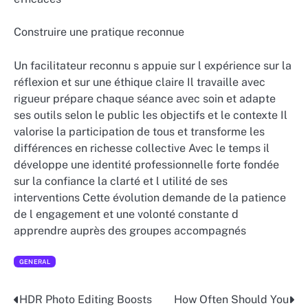
Construire une pratique reconnue
Un facilitateur reconnu s appuie sur l expérience sur la
réflexion et sur une éthique claire Il travaille avec
rigueur prépare chaque séance avec soin et adapte
ses outils selon le public les objectifs et le contexte Il
valorise la participation de tous et transforme les
différences en richesse collective Avec le temps il
développe une identité professionnelle forte fondée
sur la confiance la clarté et l utilité de ses
interventions Cette évolution demande de la patience
de l engagement et une volonté constante d
apprendre auprès des groupes accompagnés
GENERAL
HDR Photo Editing Boosts
How Often Should You
Post