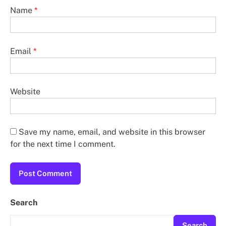
Name
*
Email
*
Website
Save my name, email, and website in this browser
for the next time I comment.
Search
Search