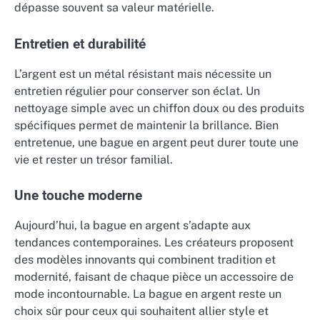
dépasse souvent sa valeur matérielle.
Entretien et durabilité
L’argent est un métal résistant mais nécessite un
entretien régulier pour conserver son éclat. Un
nettoyage simple avec un chiffon doux ou des produits
spécifiques permet de maintenir la brillance. Bien
entretenue, une bague en argent peut durer toute une
vie et rester un trésor familial.
Une touche moderne
Aujourd’hui, la bague en argent s’adapte aux
tendances contemporaines. Les créateurs proposent
des modèles innovants qui combinent tradition et
modernité, faisant de chaque pièce un accessoire de
mode incontournable. La bague en argent reste un
choix sûr pour ceux qui souhaitent allier style et