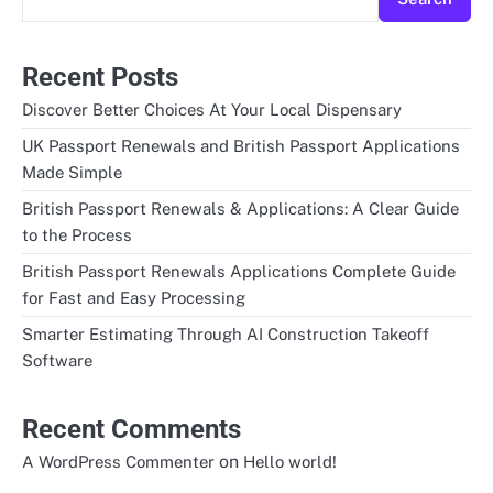
Recent Posts
Discover Better Choices At Your Local Dispensary
UK Passport Renewals and British Passport Applications
Made Simple
British Passport Renewals & Applications: A Clear Guide
to the Process
British Passport Renewals Applications Complete Guide
for Fast and Easy Processing
Smarter Estimating Through AI Construction Takeoff
Software
Recent Comments
on
A WordPress Commenter
Hello world!