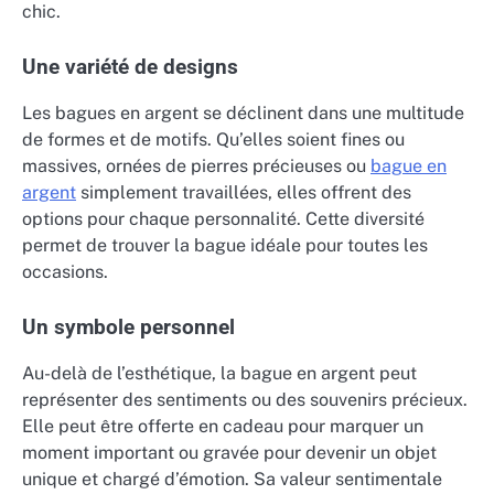
chic.
Une variété de designs
Les bagues en argent se déclinent dans une multitude
de formes et de motifs. Qu’elles soient fines ou
massives, ornées de pierres précieuses ou
bague en
argent
simplement travaillées, elles offrent des
options pour chaque personnalité. Cette diversité
permet de trouver la bague idéale pour toutes les
occasions.
Un symbole personnel
Au-delà de l’esthétique, la bague en argent peut
représenter des sentiments ou des souvenirs précieux.
Elle peut être offerte en cadeau pour marquer un
moment important ou gravée pour devenir un objet
unique et chargé d’émotion. Sa valeur sentimentale