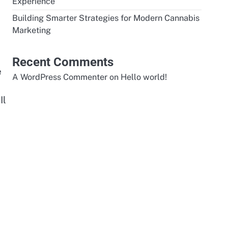
Experience
Building Smarter Strategies for Modern Cannabis
Marketing
Recent Comments
e
A WordPress Commenter
on
Hello world!
Il